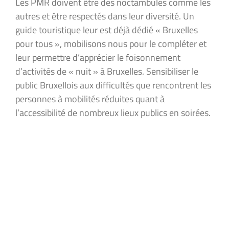
Les PMR doivent être des noctambules comme les
autres et être respectés dans leur diversité. Un
guide touristique leur est déjà dédié « Bruxelles
pour tous », mobilisons nous pour le compléter et
leur permettre d’apprécier le foisonnement
d’activités de « nuit » à Bruxelles. Sensibiliser le
public Bruxellois aux difficultés que rencontrent les
personnes à mobilités réduites quant à
l’accessibilité de nombreux lieux publics en soirées.