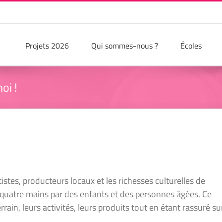
Projets 2026
Qui sommes-nous ?
Écoles
oi !
tistes, producteurs locaux et les richesses culturelles de
à quatre mains par des enfants et des personnes âgées. Ce
rrain, leurs activités, leurs produits tout en étant rassuré su