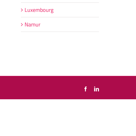
Luxembourg
Namur
Facebook
LinkedIn