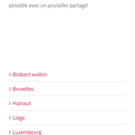
possible avec un poulailler partagé!
Brabant wallon
Bruxelles
Hainaut
Liège
Luxembourg