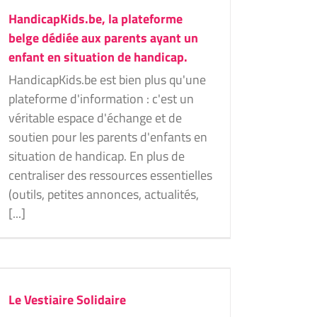
HandicapKids.be, la plateforme
belge dédiée aux parents ayant un
enfant en situation de handicap.
HandicapKids.be est bien plus qu'une
plateforme d'information : c'est un
véritable espace d'échange et de
soutien pour les parents d'enfants en
situation de handicap. En plus de
centraliser des ressources essentielles
(outils, petites annonces, actualités,
[...]
Le Vestiaire Solidaire