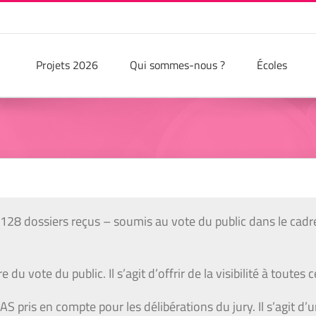
Projets 2026
Qui sommes-nous ?
Écoles
s 128 dossiers reçus – soumis au vote du public dans le cadr
du vote du public. Il s’agit d’offrir de la visibilité à toutes ce
S pris en compte pour les délibérations du jury. Il s’agit d’