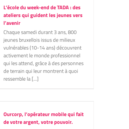
L’école du week-end de TADA : des
ateliers qui guident les jeunes vers
l’avenir
Chaque samedi durant 3 ans, 800
jeunes bruxellois issus de milieux
vulnérables (10-14 ans) découvrent
activement le monde professionnel
qui les attend, grâce à des personnes
de terrain qui leur montrent à quoi
ressemble la [...]
Ourcorp, l’opérateur mobile qui fait
de votre argent, votre pouvoir.