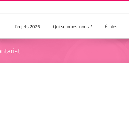
Projets 2026
Qui sommes-nous ?
Écoles
ntariat