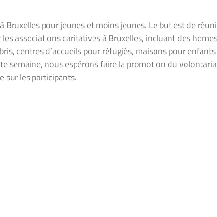
 Bruxelles pour jeunes et moins jeunes. Le but est de réuni
les associations caritatives à Bruxelles, incluant des home
ris, centres d’accueils pour réfugiés, maisons pour enfants
cette semaine, nous espérons faire la promotion du volontaria
e sur les participants.